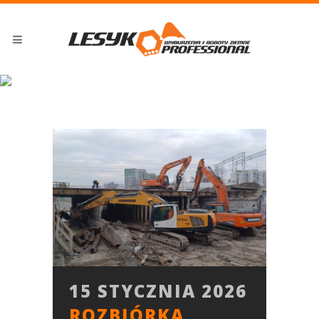
ARCHIVE
15 STYCZNIA 2026
ROZBIÓRKA