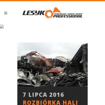
HALA TAG
7 LIPCA 2016
ROZBIÓRKA HALI